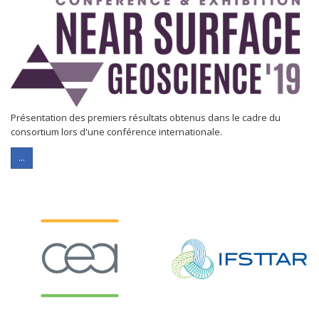
Présentation des premiers résultats obtenus dans le cadre du
consortium lors d'une conférence internationale.
...