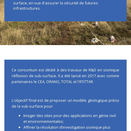
surface, en vue d'assurer la sécurité de futures
infrastructures.
Ce consortium est dédié à des travaux de R&D en sismique
réflexion de sub-surface. Il a été lancé en 2017 avec comme
partenaires le CEA, ORANO, TOTAL et l'IFSTTAR.
L'objectif final est de proposer un modèle géologique précis
de la sub-surface pour:
Imager des sites pour des applications en génie civil
et environnementales;
Affiner la résolution d’investigation sismique plus