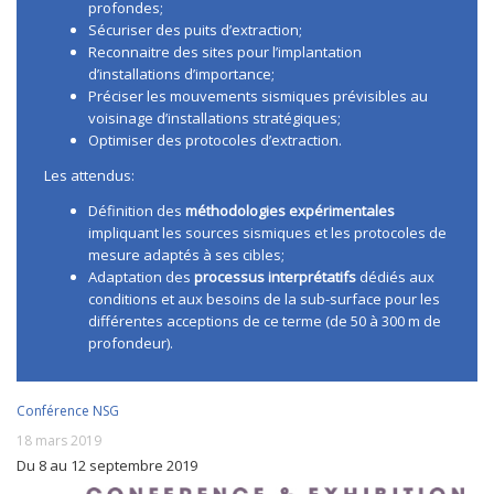
profondes;
Sécuriser des puits d’extraction;
Reconnaitre des sites pour l’implantation
d’installations d’importance;
Préciser les mouvements sismiques prévisibles au
voisinage d’installations stratégiques;
Optimiser des protocoles d’extraction.
Les attendus:
Définition des
méthodologies expérimentales
impliquant les sources sismiques et les protocoles de
mesure adaptés à ses cibles;
Adaptation des
processus interprétatifs
dédiés aux
conditions et aux besoins de la sub-surface pour les
différentes acceptions de ce terme (de 50 à 300 m de
profondeur).
Conférence NSG
18 mars 2019
Du 8 au 12 septembre 2019